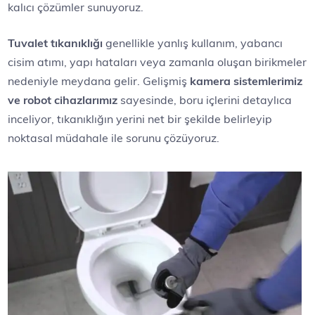
kalıcı çözümler sunuyoruz.
Tuvalet tıkanıklığı
genellikle yanlış kullanım, yabancı
cisim atımı, yapı hataları veya zamanla oluşan birikmeler
nedeniyle meydana gelir. Gelişmiş
kamera sistemlerimiz
ve robot cihazlarımız
sayesinde, boru içlerini detaylıca
inceliyor, tıkanıklığın yerini net bir şekilde belirleyip
noktasal müdahale ile sorunu çözüyoruz.