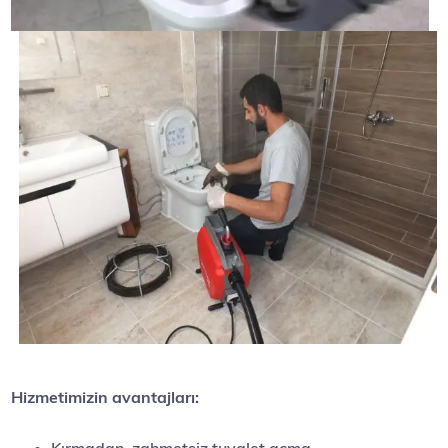
Hizmetimizin avantajları: