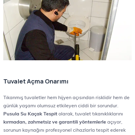
Tuvalet Açma Onarımı
Tıkanmış tuvaletler hem hijyen açısından risklidir hem de
günlük yaşamı olumsuz etkileyen ciddi bir sorundur.
Pusula Su Kaçak Tespit
olarak, tuvalet tıkanıklıklarını
kırmadan, zahmetsiz ve garantili yöntemlerle
açıyor,
sorunun kaynağını profesyonel cihazlarla tespit ederek