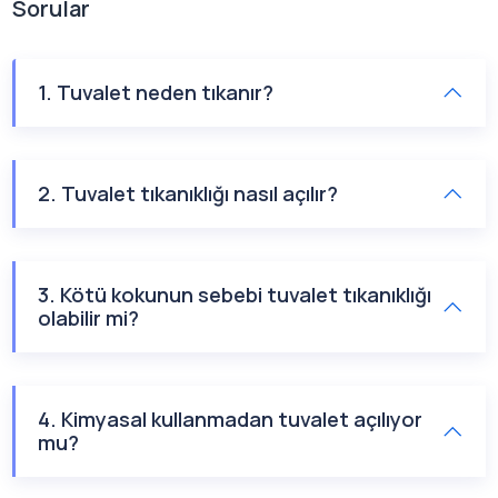
Sorular
1. Tuvalet neden tıkanır?
2. Tuvalet tıkanıklığı nasıl açılır?
3. Kötü kokunun sebebi tuvalet tıkanıklığı
olabilir mi?
4. Kimyasal kullanmadan tuvalet açılıyor
mu?